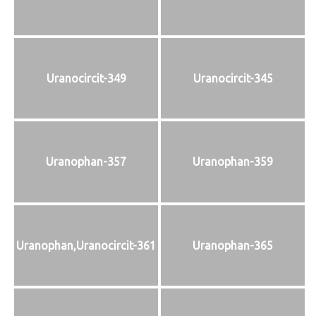
Uranocircit-349
Uranocircit-345
Uranophan-357
Uranophan-359
Uranophan,Uranocircit-361
Uranophan-365