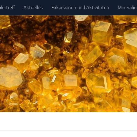
ertreff
Aktuelles
Exkursionen und Aktivitäten
Minerali