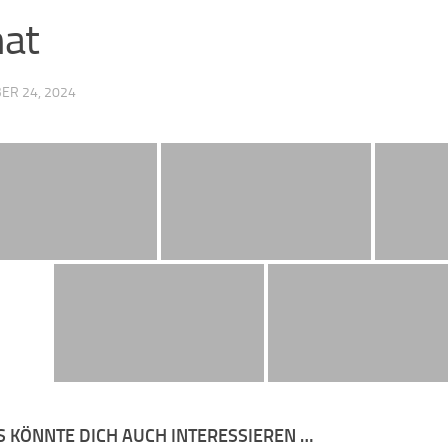
hat
ER 24, 2024
S KÖNNTE DICH AUCH INTERESSIEREN …