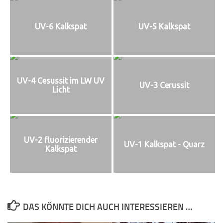
UV-6 Kalkspat
UV-5 Kalkspat
UV-4 Cesussit im LW UV
UV-3 Cerussit
Licht
UV-2 fluorizierender
UV-1 Kalkspat - Quarz
Kalkspat
DAS KÖNNTE DICH AUCH INTERESSIEREN …