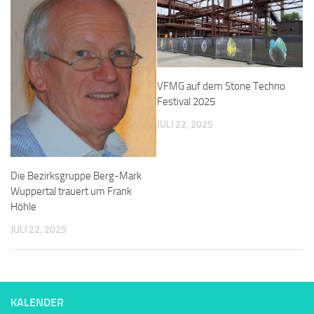
VFMG auf dem Stone Techno
Festival 2025
JULI 22, 2025
Die Bezirksgruppe Berg-Mark
Wuppertal trauert um Frank
Höhle
JULI 22, 2025
KALENDER