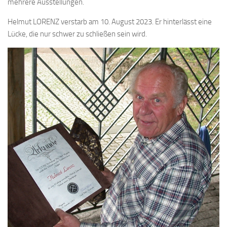
mehrere Ausstellungen.
Helmut LORENZ verstarb am 10. August 2023. Er hinterlässt eine
Lücke, die nur schwer zu schließen sein wird.