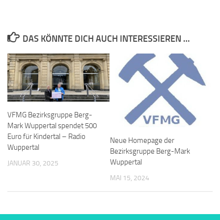
DAS KÖNNTE DICH AUCH INTERESSIEREN …
VFMG Bezirksgruppe Berg-
Mark Wuppertal spendet 500
Euro für Kindertal – Radio
Neue Homepage der
Wuppertal
Bezirksgruppe Berg-Mark
Wuppertal
JANUAR 30, 2025
MAI 15, 2024