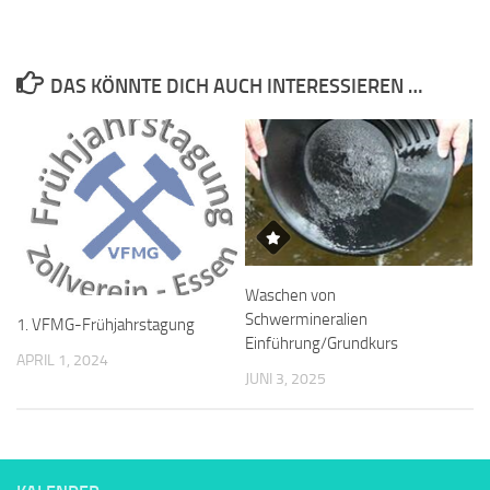
DAS KÖNNTE DICH AUCH INTERESSIEREN …
Waschen von
Schwermineralien
1. VFMG-Frühjahrstagung
Einführung/Grundkurs
APRIL 1, 2024
JUNI 3, 2025